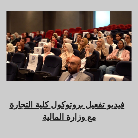
فيديو تفعيل بروتوكول كلية التجارة
مع وزارة المالية