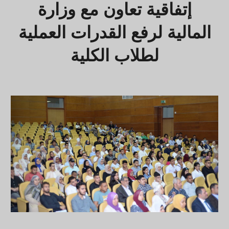
إتفاقية تعاون مع وزارة
المالية لرفع القدرات العملية
لطلاب الكلية