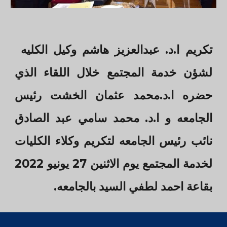
تكريم ا.د. عبدالعزيز هاشم وكيل الكليه
لشؤن خدمة المجتمع خلال اللقاء الذي
حضره ا.د.محمد عثمان الخشت رئيس
الجامعه و ا.د. محمد سامي عبد الصادق
نائب رئيس الجامعه لتكريم وكلاء الكليات
لخدمة المجتمع يوم الاثنين 27 يونيو 2022
بقاعة احمد لطفي السيد بالجامعه.