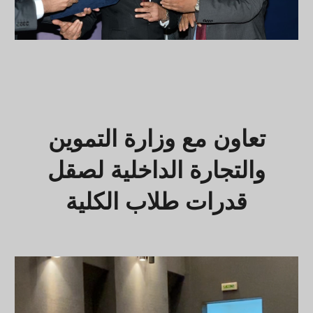
تعاون مع وزارة التموين
والتجارة الداخلية لصقل
قدرات طلاب الكلية