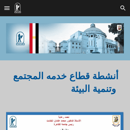
Skip to main content
Skip to navigation
أنشطة قطاع خدمه المجتمع
البيئة
وتنمية