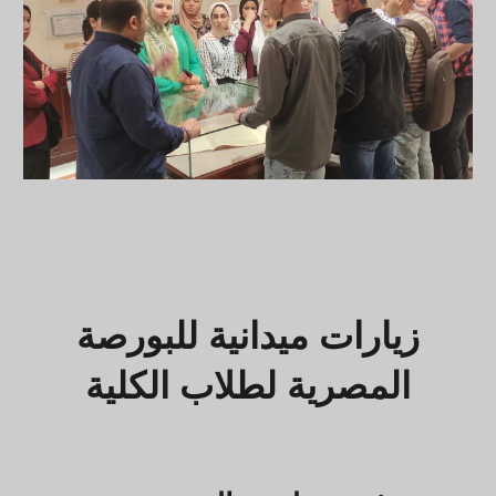
زيارات ميدانية للبورصة
المصرية لطلاب الكلية