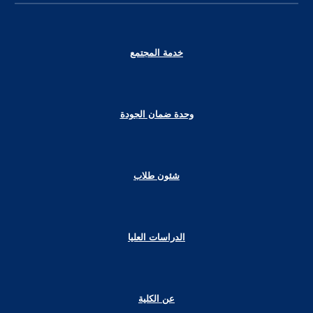
خدمة المجتمع
وحدة ضمان الجودة
شئون طلاب
الدراسات العليا
عن الكلية