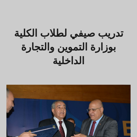
تدريب صيفي لطلاب الكلية
بوزارة التموين والتجارة
الداخلية