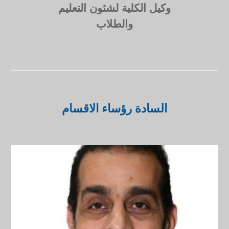
وكيل الكلية لشئون
التعليم
والطلاب
السادة
رؤساء الاقسام