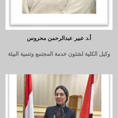
أ.د عبير عبدالرحمن محروس
وكيل الكلية لشئون خدمة المجتمع وتنمية البيئة