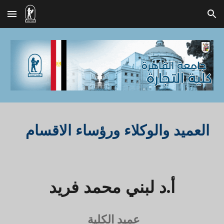
Skip to main content
Skip to navigation
العميد والوكلاء
ورؤساء الاقسام
أ.د لبني محمد فريد
عميد الكلية