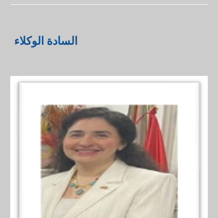
السادة الوكلاء