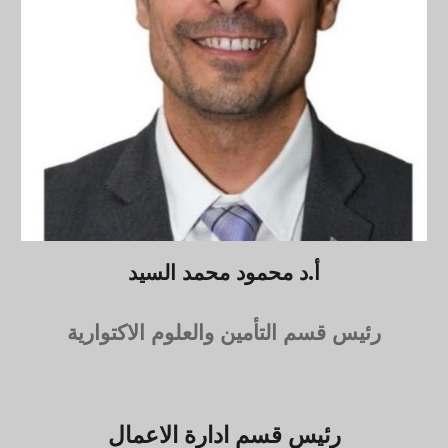
أ.د
محم
ود محمد السيد
رئيس قسم التأمين والعلوم الاكتوارية
رئيس قسم ادارة الاعمال