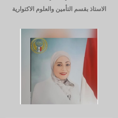
الاستاذ بقسم التأمين والعلوم الاكتوارية