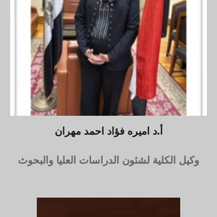
أ.د
اميره فؤاد احمد مهران
وكيل الكلية لشئون
الدراسات العليا والبحوث