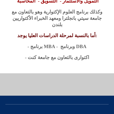
التمويل والأستثمار - التسويق - المحاسبة
وكذلك برنامج العلوم الإكتوارية وهو بالتعاون مع
جامعة سيتي بانجلترا ومعهد الخبراء الأكتواريين
بلندن
أما بالنسبة لمرحلة الدراسات العليا يوجد:
- برنامج MBA - وبرنامج DBA
- اكتوارى بالتعاون مع جامعة كنت