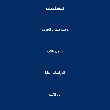
خدمة المجتمع
وحدة ضمان الجودة
شئون طلاب
الدراسات العليا
عن الكلية