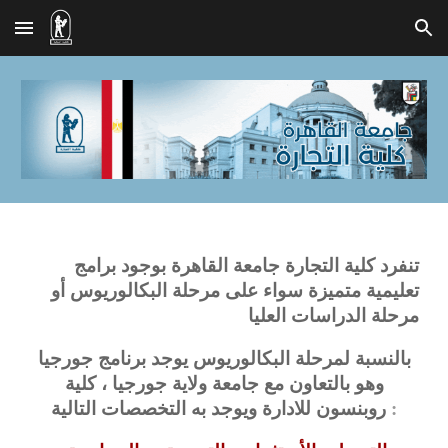
Skip to main content
Skip to navigation
تنفرد كلية التجارة جامعة القاهرة بوجود برامج
تعليمية متميزة سواء على مرحلة البكالوريوس أو
مرحلة الدراسات العليا
بالنسبة لمرحلة البكالوريوس يوجد برنامج جورجيا
وهو بالتعاون مع جامعة ولاية جورجيا ، كلية
:
روبنسون للادارة ويوجد به التخصصات التالية