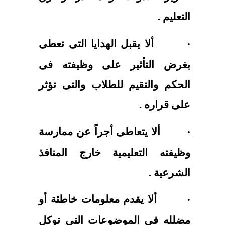
التعليم .
ألا يقبل الهدايا التى تعطى
·
بغرض التأثير على وظيفته فى
الحكم والتقيم للطلاب والتى تؤثر
على قراره .
ألا يتعاطى أجراً عن ممارسة
·
وظيفته التعليمية خارج المنافذ
الشرعية .
ألا يقدم معلومات خاطئة أو
·
مضلله فى الموضوعات التى توكل