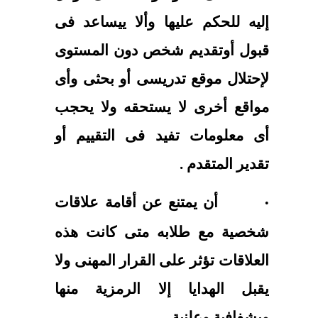
إليه للحكم عليها وألا ييساعد فى
قبول أوتقديم شخص دون المستوى
لإحتلال موقع تدريسى أو بحثى وأى
مواقع أخرى لا يستحقه ولا يحجب
أى معلومات تفيد فى التقييم أو
تقدير المتقدم .
أن يمتنع عن أقامة علاقات
·
شخصية مع طلابه متى كانت هذه
العلاقات تؤثر على القرار المهنى ولا
يقبل الهدايا إلا الرمزية منها
وبشفافية وعلنية .