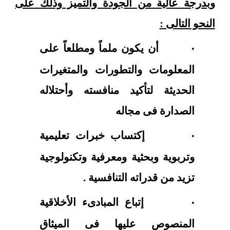
وبدرجة عالية من الجودة والتميز وذلك على
النحو التالى :
أن يكون ملماً ومطلعاً على
·
المعلومات والتطورات والمتغيرات
الحديثة لتأكيد منافسته وأحتلاله
الصدارة فى مجاله
إكتساب خبرات تعليمية
·
وتربوية وبحثية ومعرفية وتكنولوجية
تزيد من قدراته التنافسية .
إتباع المبادىء الأخلاقية
·
المنصوص عليها فى الميثاق