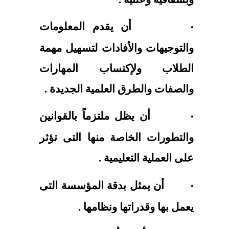
أن يقدم المعلومات
·
والتوجيهات والأفادات لتسهيل مهمة
الطلاب ولإكتساب المهارات
والصفات والطرق العلمية الجديدة .
أن يظل ملتزماً بالقوانين
·
والتطورات الخاصة منها التى تؤثر
على العملية التعليمية .
أن يمثل بدقة المؤسسة التى
·
يعمل بها وقدراتها ونظامها .