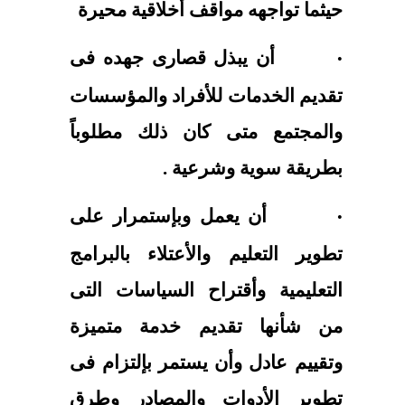
حيثما تواجهه مواقف أخلاقية محيرة
أن يبذل قصارى جهده فى
·
تقديم الخدمات للأفراد والمؤسسات
والمجتمع متى كان ذلك مطلوباً
بطريقة سوية وشرعية .
أن يعمل وبإستمرار على
·
تطوير التعليم والأعتلاء بالبرامج
التعليمية وأقتراح السياسات التى
من شأنها تقديم خدمة متميزة
وتقييم عادل وأن يستمر بإلتزام فى
تطوير الأدوات والمصادر وطرق