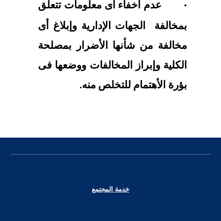
عدم أخفاء أى معلومات تتعلق
·
بمخالفة الجهات الإدارية وإبلاغ أى
مخالفة من شأنها الأضرار بمصلحة
الكلية وإبراز المخالفات ووضعها فى
بؤرة الأهتمام للتخلص منه.
خدمة المجتمع