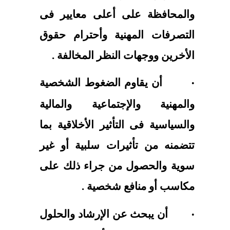
والمحافظة على أعلى معايير فى
التصرفات المهنية وأحترام حقوق
الأخرين ووجهات النظر المخالفة .
أن يقاوم الضغوط الشخصية
·
والمهنية والإجتماعية والمالية
والسياسية فى التأثير الأخلاقية بما
تتضمنه من تأثيرات سلبية أو غير
سوية والحصول من جراء ذلك على
مكاسب أو منافع شخصية .
أن يبحث عن الإرشاد والحلول
·