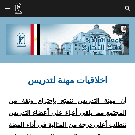
Skip to main content
Skip to navigation
اخلاقيات مهنة لتدريس
ن مهنة التدريس تتمتع بإحترام وثقة من
أ
المجتمع مما يلقى أعباء على أعضاء التدريس
تتطلب أعلى درجة من المثالية فى أداء المهنة