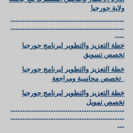
ولاية جورجيا
------------------------------------------------
------------------------------------------------
----
خطة التعزيز والتطوير لبرنامج جورجيا
تخصص تسويق
خطة التعزيز والتطوير لبرنامج جورجيا
تخصص محاسبة ومراجعة
خطة التعزيز والتطوير لبرنامج جورجيا
تخصص
تمويل
------------------------------------------------
------------------------------------------------
---