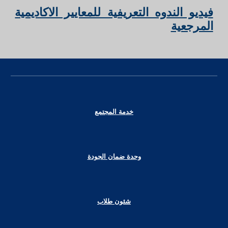
فيديو الندوه التعريفية للمعايير الاكاديمية
المرجعية
خدمة المجتمع
وحدة ضمان الجودة
شئون طلاب