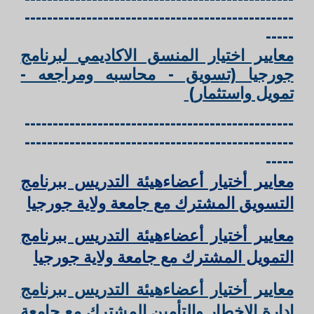
------------------------------------------------
-----
معايير اختيار المنسق الاكاديمي لبرنامج
جورجيا (تسويق - محاسبه ومراجعه -
تمويل واستثمار)
------------------------------------------------
------------------------------------------------
-----
معايير أختيار أعضاءهيئة التدريس ببرنامج
التسويق المشترك مع جامعة ولاية جورجيا
معايير أختيار أعضاءهيئة التدريس ببرنامج
التمويل
المشترك مع جامعة ولاية جورجيا
معايير أختيار أعضاءهيئة التدريس ببرنامج
ادارة الاخطار والتأمين
المشترك مع جامعة