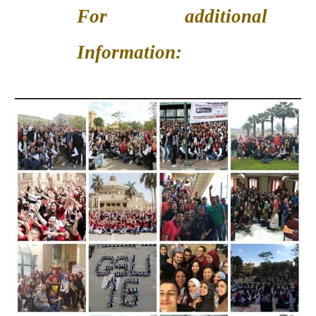
For additional
Information: