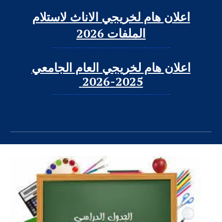
اعلان هام لخريجي الاناث لاستلام
الملفات 2026
----------------------------------------
اعلان هام لخريجي العام الجامعي
2025-2026
----------------------------------------