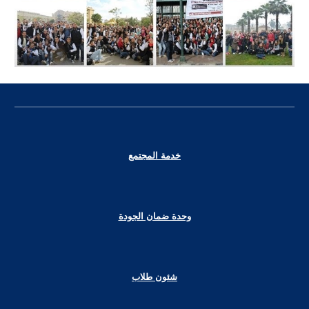
خدمة المجتمع
وحدة ضمان الجودة
شئون طلاب