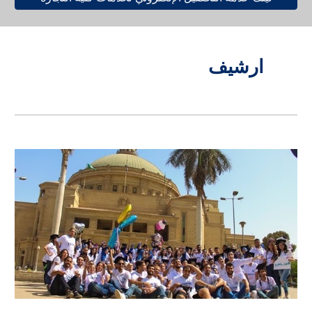
ارشيف