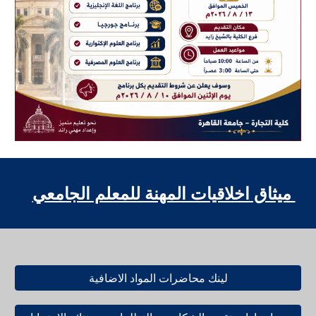
ميثاق اخلاقيات المهنة للمعلم الجامعي
لينك محاضرات المواد الاضافية