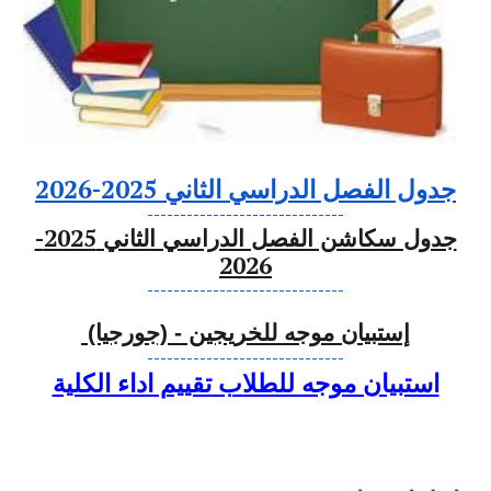
جدول الفصل الدراسي الثاني 2025-2026
------------------------------
جدول سكاشن الفصل الدراسي الثاني 2025-
2026
------------------------------
إستبيان موجه للخريجين - (جورجيا)
------------------------------
استبيان موجه للطلاب تقييم اداء الكلية