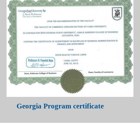
Georgia Program certificate