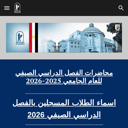
Skip to main content
Skip to navigation
محاضرات الفصل الدراسي الصيفي
للعام الجامعي 2025-2026
---------------------------------------
اسماء الطلاب المسجلين بالفصل
الدراسي الصيفي 2026
---------------------------------------