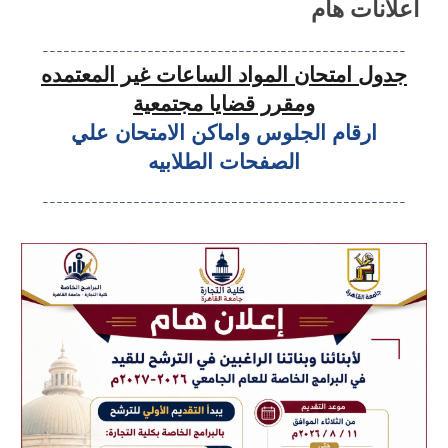
اعلانات هام
----------------------------------------------------
جدول امتحان المواد الساعات غير المعتمده
ومقرر قضايا مجتمعية
ارقام الجلوس واماكن الامتحان علي
الصفحات الطلابيه
----------------------------------------------------