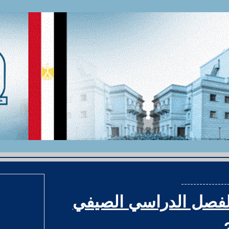
ip to main content
Skip to navigat
---------------
لفصل الدراسي الصيفي