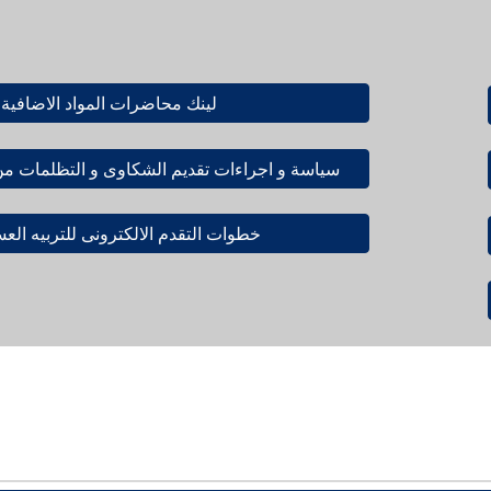
لينك محاضرات المواد الاضافية
سياسة و اجراءات تقديم الشكاوى و التظلمات من ن
خطوات التقدم الالكترونى للتربيه الع