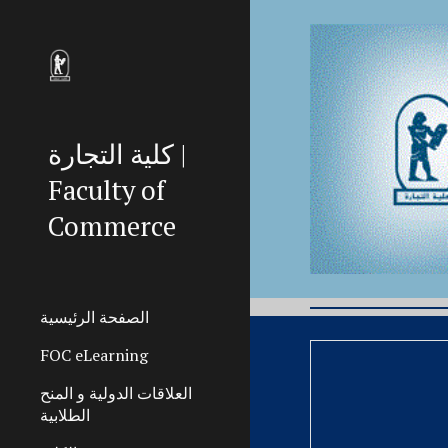
Sk
كلية التجارة |
Faculty of
Commerce
الصفحة الرئيسية
FOC eLearning
العلاقات الدولية و المنح
الطلابية