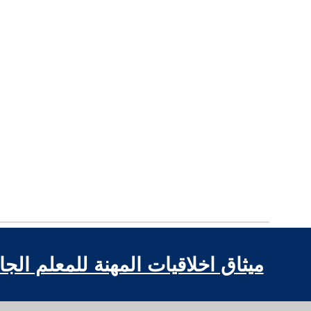
ميثاق اخلاقيات المهنة للمعلم الج