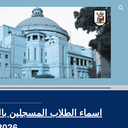
ion
-------------------------
اسماء الطلاب المسجلين با
2026