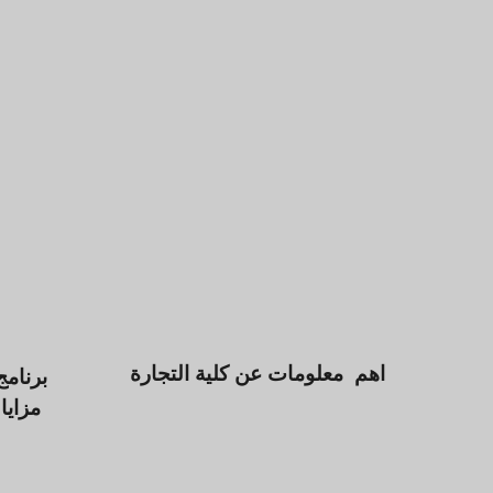
اهم معلومات عن كلية التجارة
برنامج
مزايا