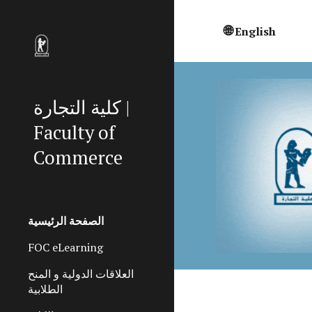
Sk
🌐
English
كلية التجارة |
Faculty of
Commerce
الصفحة الرئيسية
FOC eLearning
العلاقات الدولية و المنح
الطلابية