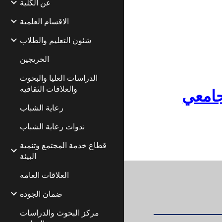
عن الكلية
الاقسام العلمية
شئون التعليم والطلاب
الخريجين
الدراسات العليا والبحوث
والعلاقات الثقافيه
لجامعي
رعاية الشباب
ندوات رعاية الشباب
قطاع خدمة المجتمع وتنمية
البيئة
العلاقات العامه
ضمان الجوده
مركز البحوث والدراسات