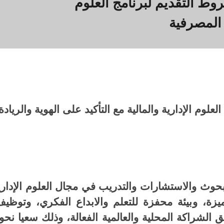
وط التقديم لبرنامج العلوم
المصرفية
وم الإدارية والمالية مع التأكيد على الهوية والريادة ا
لبحوث والاستشارات والتدريب في مجال العلوم الإداري
يزة، وبيئة محفزة للتعلم والابداع الفكري، وتوظيف
 الشراكة المحلية والعالمية الفعالة، وذلك سعيا نحو