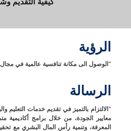
كيفية التقديم وشر
الرؤية
"الوصول الى مكانة تنافسية عالمية في مجال العل
الرسالة
"الالتزام بالتميز في تقديم خدمات التعليم وا
معايير الجودة، من خلال برامج أكاديمية متم
المعرفة، وتنمية رأس المال البشري مع تحقيق