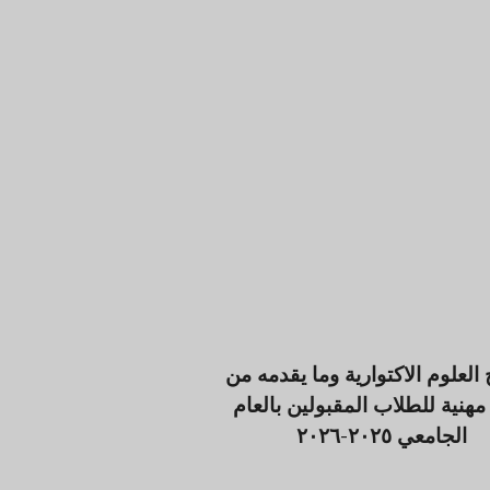
 العلوم الاكتوارية وما يقدمه من
 مهنية للطلاب المقبولين بالعام
الجامعي ٢٠٢٥-٢٠٢٦