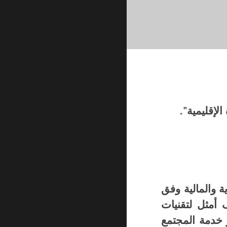
لإقليمية".
ة والمالية وفق
 أمثل لتقنيات
 خدمة المجتمع