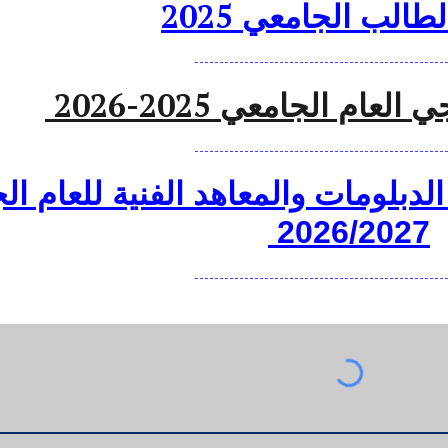
طالب الجامعي 2025
--------------------------------------------------
عام الجامعي 2025-2026
--------------------------------------------------
الدبلومات والمعاهد الفنية للعام ا
2026/2027
--------------------------------------------------