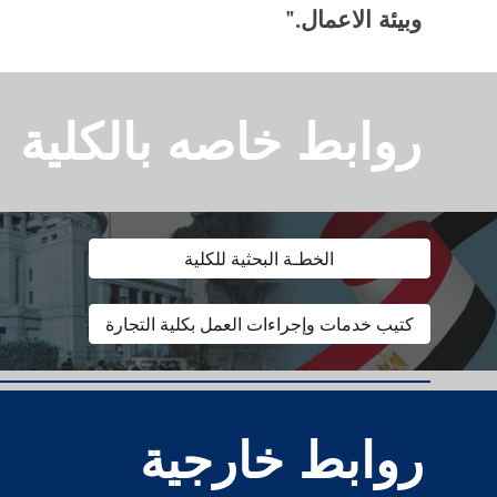
وبيئة الاعمال."
روابط خاصه بالكلية
الخطـة البحثية للكلية
كتيب خدمات وإجراءات العمل بكلية التجارة
روابط خارجية