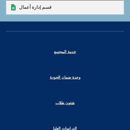
قسم إدارة أعمال
خدمة المجتمع
وحدة ضمان الجودة
شئون طلاب
الدراسات العليا