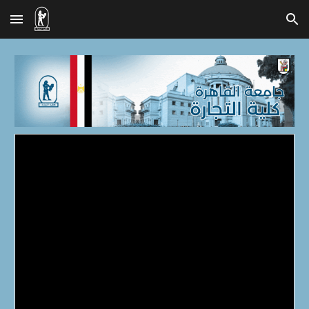
Skip to main content
Skip to navigation