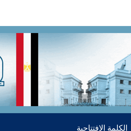
ip to main content
Skip to navigat
الكلمة الافتتاحية