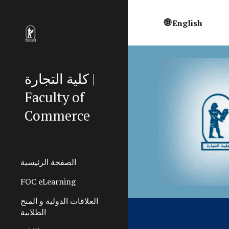
Sk
🌐
English
كلية التجارة |
Faculty of
Commerce
الصفحة الرئيسية
FOC eLearning
العلاقات الدولية و المنح
الطلابية