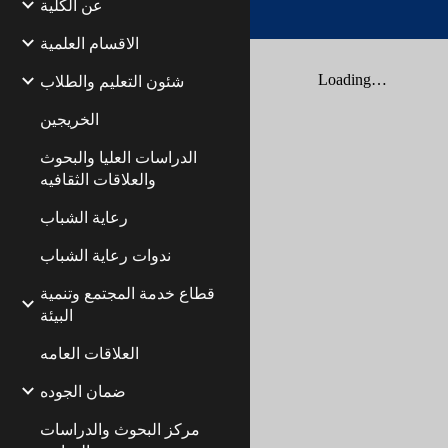
عن الكلية
الاقسام العلمية
شئون التعليم والطلاب
الخريجين
الدراسات العليا والبحوث
والعلاقات الثقافيه
رعاية الشباب
ندوات رعاية الشباب
قطاع خدمة المجتمع وتنمية
البيئة
العلاقات العامه
ضمان الجوده
مركز البحوث والدراسات