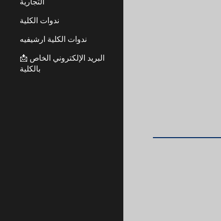
التجارية
ندوات الكلية
ندوات الكلية ارشيفيه
📩 البريد الإلكتروني الخاص
بالكلية